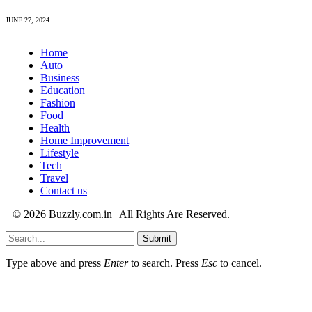
JUNE 27, 2024
Home
Auto
Business
Education
Fashion
Food
Health
Home Improvement
Lifestyle
Tech
Travel
Contact us
© 2026 Buzzly.com.in | All Rights Are Reserved.
Submit
Type above and press
Enter
to search. Press
Esc
to cancel.