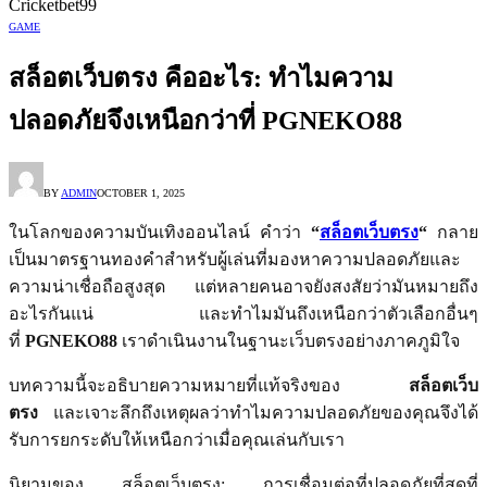
Cricketbet99
GAME
สล็อตเว็บตรง คืออะไร: ทำไมความ
ปลอดภัยจึงเหนือกว่าที่ PGNEKO88
BY
ADMIN
OCTOBER 1, 2025
ในโลกของความบันเทิงออนไลน์ คำว่า
“
สล็อตเว็บตรง
“
กลาย
เป็นมาตรฐานทองคำสำหรับผู้เล่นที่มองหาความปลอดภัยและ
ความน่าเชื่อถือสูงสุด แต่หลายคนอาจยังสงสัยว่ามันหมายถึง
อะไรกันแน่ และทำไมมันถึงเหนือกว่าตัวเลือกอื่นๆ
ที่
PGNEKO88
เราดำเนินงานในฐานะเว็บตรงอย่างภาคภูมิใจ
บทความนี้จะอธิบายความหมายที่แท้จริงของ
สล็อตเว็บ
ตรง
และเจาะลึกถึงเหตุผลว่าทำไมความปลอดภัยของคุณจึงได้
รับการยกระดับให้เหนือกว่าเมื่อคุณเล่นกับเรา
นิยามของ สล็อตเว็บตรง: การเชื่อมต่อที่ปลอดภัยที่สุดที่