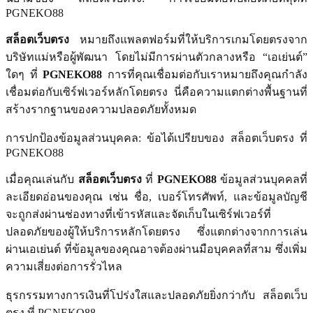
PGNEKO88
สล็อตเว็บตรง
หมายถึงแพลตฟอร์มที่ให้บริการเกมโดยตรงจาก
บริษัทแม่หรือผู้พัฒนา โดยไม่มีการผ่านตัวกลางหรือ “เอเย่นต์”
ใดๆ ที่
PGNEKO88
การที่คุณเชื่อมต่อกับเราหมายถึงคุณกำลัง
เชื่อมต่อกับเซิร์ฟเวอร์หลักโดยตรง นี่คือความแตกต่างพื้นฐานที่
สร้างรากฐานของความปลอดภัยทั้งหมด
การปกป้องข้อมูลส่วนบุคคล: ข้อได้เปรียบของ สล็อตเว็บตรง ที่
PGNEKO88
เมื่อคุณเล่นกับ
สล็อตเว็บตรง
ที่
PGNEKO88
ข้อมูลส่วนบุคคลที่
ละเอียดอ่อนของคุณ เช่น ชื่อ, เบอร์โทรศัพท์, และข้อมูลบัญชี
จะถูกส่งผ่านช่องทางที่เข้ารหัสและจัดเก็บในเซิร์ฟเวอร์ที่
ปลอดภัยของผู้ให้บริการหลักโดยตรง ซึ่งแตกต่างจากการเล่น
ผ่านเอเย่นต์ ที่ข้อมูลของคุณอาจต้องผ่านมือบุคคลที่สาม ซึ่งเพิ่ม
ความเสี่ยงต่อการรั่วไหล
ธุรกรรมทางการเงินที่โปร่งใสและปลอดภัยยิ่งกว่ากับ สล็อตเว็บ
ตรง ที่ PGNEKO88